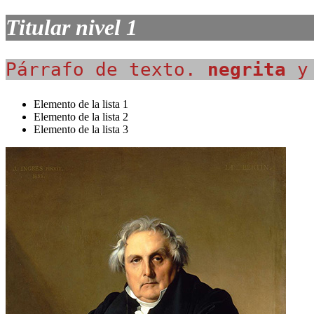
Titular nivel 1
Párrafo de texto.
negrita
Elemento de la lista 1
Elemento de la lista 2
Elemento de la lista 3